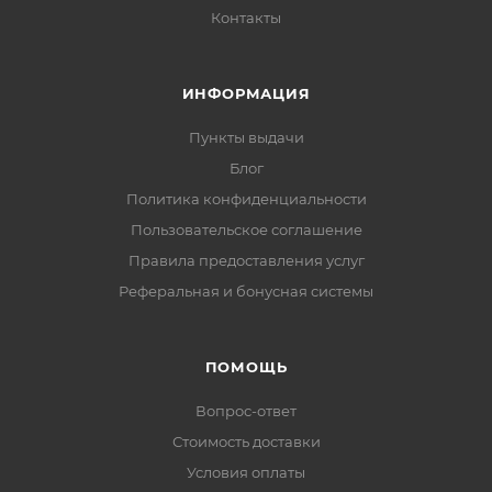
Контакты
ИНФОРМАЦИЯ
Пункты выдачи
Блог
Политика конфиденциальности
Пользовательское соглашение
Правила предоставления услуг
Реферальная и бонусная системы
ПОМОЩЬ
Вопрос-ответ
Стоимость доставки
Условия оплаты