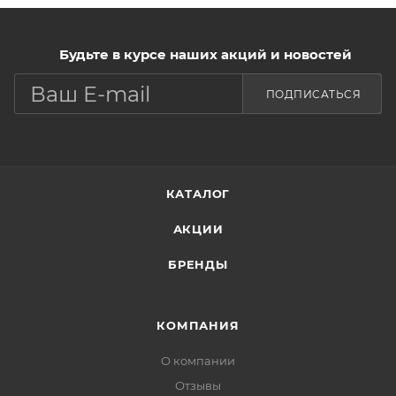
Будьте в курсе наших акций и новостей
ПОДПИСАТЬСЯ
КАТАЛОГ
АКЦИИ
БРЕНДЫ
КОМПАНИЯ
О компании
Отзывы