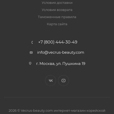
Условия доставки
Условия возврата
Таможенные правила
Карта сайта
+7 (800) 444-30-49
info@vecrus-beauty.com
г. Москва, ул. Пушкина 19
2026 © Vecrus-beauty.com интернет-магазин корейской