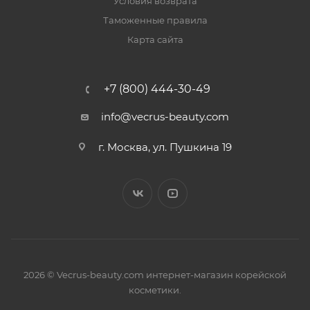
Условия возврата
Таможенные правила
Карта сайта
+7 (800) 444-30-49
info@vecrus-beauty.com
г. Москва, ул. Пушкина 19
2026 © Vecrus-beauty.com интернет-магазин корейской
косметики.