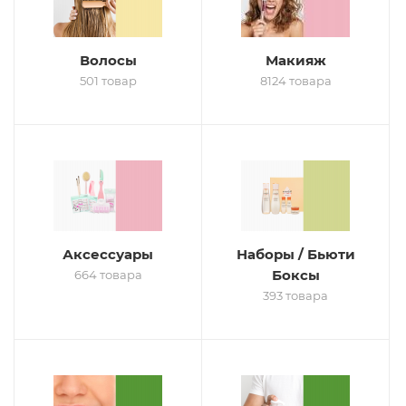
Волосы
Макияж
501 товар
8124 товара
Аксессуары
Наборы / Бьюти
Боксы
664 товара
393 товара