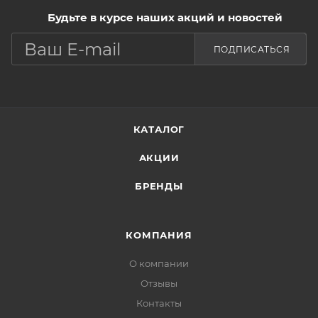
Будьте в курсе наших акций и новостей
ПОДПИСАТЬСЯ
КАТАЛОГ
АКЦИИ
БРЕНДЫ
КОМПАНИЯ
О компании
Отзывы
Контакты