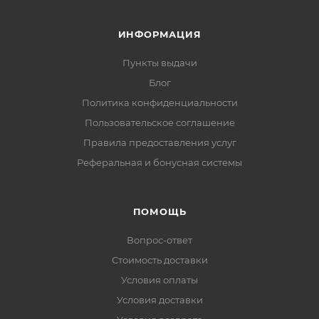
ИНФОРМАЦИЯ
Пункты выдачи
Блог
Политика конфиденциальности
Пользовательское соглашение
Правила предоставления услуг
Реферальная и бонусная системы
ПОМОЩЬ
Вопрос-ответ
Стоимость доставки
Условия оплаты
Условия доставки