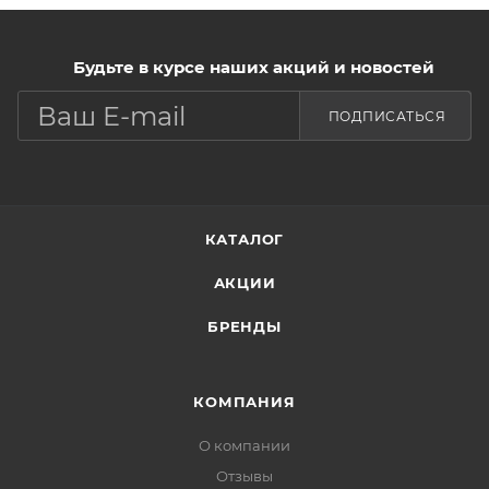
Будьте в курсе наших акций и новостей
ПОДПИСАТЬСЯ
КАТАЛОГ
АКЦИИ
БРЕНДЫ
КОМПАНИЯ
О компании
Отзывы