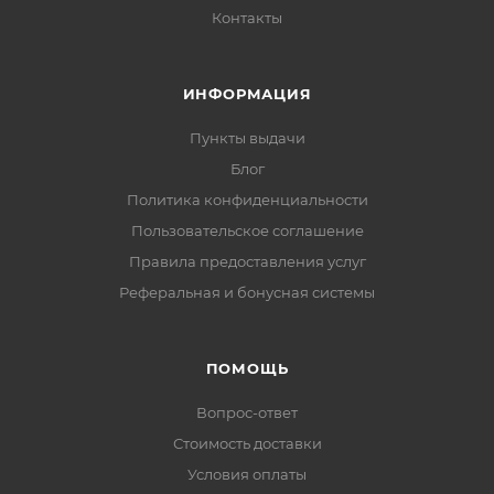
Контакты
ИНФОРМАЦИЯ
Пункты выдачи
Блог
Политика конфиденциальности
Пользовательское соглашение
Правила предоставления услуг
Реферальная и бонусная системы
ПОМОЩЬ
Вопрос-ответ
Стоимость доставки
Условия оплаты