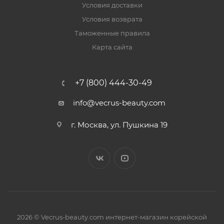
Условия доставки
Условия возврата
Таможенные правила
Карта сайта
+7 (800) 444-30-49
info@vecrus-beauty.com
г. Москва, ул. Пушкина 19
2026 © Vecrus-beauty.com интернет-магазин корейской