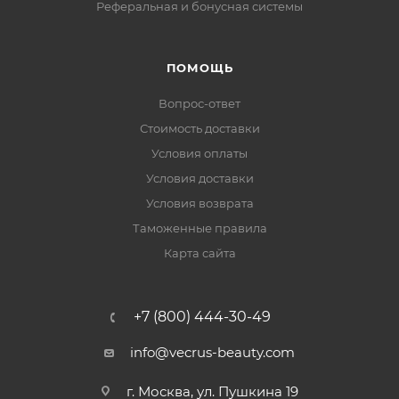
Реферальная и бонусная системы
ПОМОЩЬ
Вопрос-ответ
Стоимость доставки
Условия оплаты
Условия доставки
Условия возврата
Таможенные правила
Карта сайта
+7 (800) 444-30-49
info@vecrus-beauty.com
г. Москва, ул. Пушкина 19