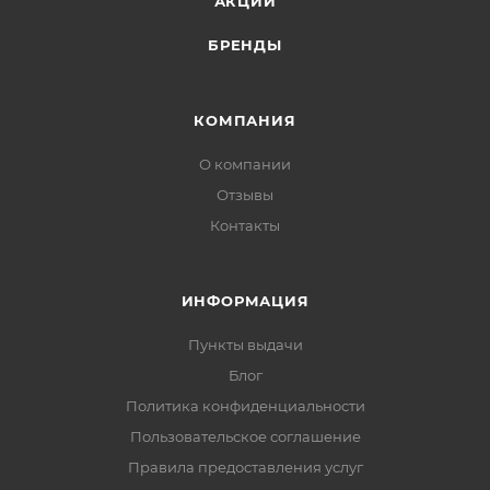
АКЦИИ
БРЕНДЫ
КОМПАНИЯ
О компании
Отзывы
Контакты
ИНФОРМАЦИЯ
Пункты выдачи
Блог
Политика конфиденциальности
Пользовательское соглашение
Правила предоставления услуг