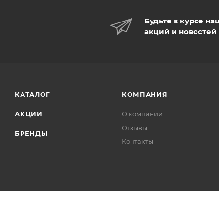
Будьте в курсе на
акций и новостей
КАТАЛОГ
КОМПАНИЯ
АКЦИИ
О компании
Отзывы
БРЕНДЫ
Контакты