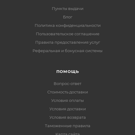
Пункты выдачи
Блог
Политика конфиденциальности
Пользовательское соглашение
Правила предоставления услуг
Реферальная и бонусная системы
ПОМОЩЬ
Вопрос-ответ
Стоимость доставки
Условия оплаты
Условия доставки
Условия возврата
Таможенные правила
Карта сайта