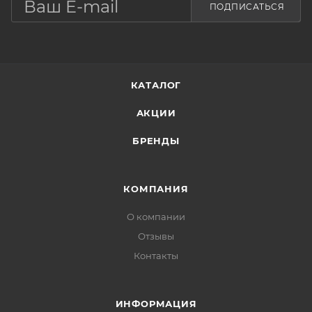
ПОДПИСАТЬСЯ
КАТАЛОГ
АКЦИИ
БРЕНДЫ
КОМПАНИЯ
О компании
Отзывы
Контакты
ИНФОРМАЦИЯ