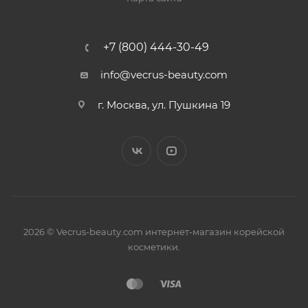
+7 (800) 444-30-49
info@vecrus-beauty.com
г. Москва, ул. Пушкина 19
2026 © Vecrus-beauty.com интернет-магазин корейской
косметики.