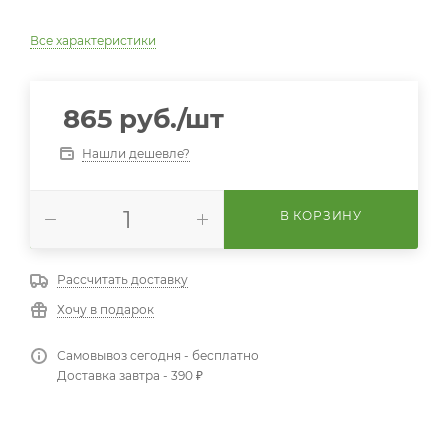
Все характеристики
865
руб.
/шт
Нашли дешевле?
В КОРЗИНУ
Рассчитать доставку
Хочу в подарок
Самовывоз сегодня - бесплатно
Доставка завтра - 390 ₽