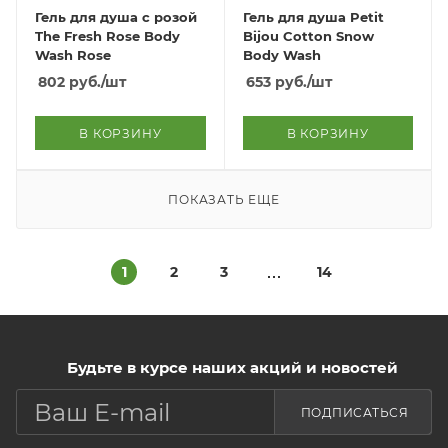
Гель для душа с розой
Гель для душа Petit
The Fresh Rose Body
Bijou Cotton Snow
Wash Rose
Body Wash
802
руб.
/шт
653
руб.
/шт
В КОРЗИНУ
В КОРЗИНУ
ПОКАЗАТЬ ЕЩЕ
1
2
3
14
Будьте в курсе наших акций и новостей
ПОДПИСАТЬСЯ