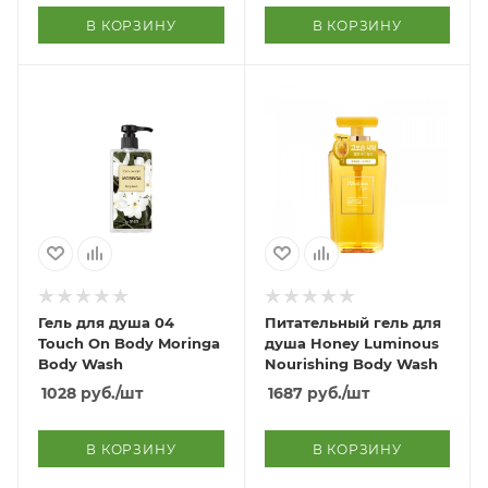
В КОРЗИНУ
В КОРЗИНУ
Гель для душа 04
Питательный гель для
Touch On Body Moringa
душа Honey Luminous
Body Wash
Nourishing Body Wash
1028
руб.
/шт
1687
руб.
/шт
В КОРЗИНУ
В КОРЗИНУ