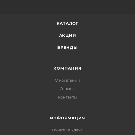
КАТАЛОГ
АКЦИИ
БРЕНДЫ
КОМПАНИЯ
О компании
Отзывы
Контакты
ИНФОРМАЦИЯ
Пункты выдачи