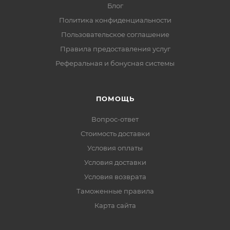
Блог
Политика конфиденциальности
Пользовательское соглашение
Правила предоставления услуг
Реферальная и бонусная системы
ПОМОЩЬ
Вопрос-ответ
Стоимость доставки
Условия оплаты
Условия доставки
Условия возврата
Таможенные правила
Карта сайта