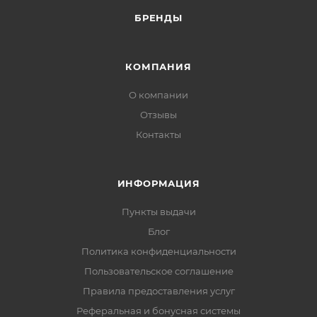
БРЕНДЫ
КОМПАНИЯ
О компании
Отзывы
Контакты
ИНФОРМАЦИЯ
Пункты выдачи
Блог
Политика конфиденциальности
Пользовательское соглашение
Правила предоставления услуг
Реферальная и бонусная системы