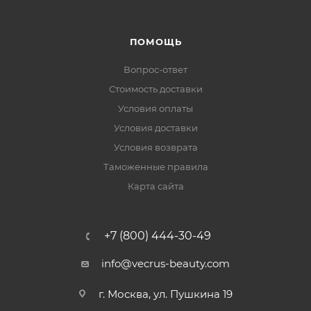
ПОМОЩЬ
Вопрос-ответ
Стоимость доставки
Условия оплаты
Условия доставки
Условия возврата
Таможенные правила
Карта сайта
+7 (800) 444-30-49
info@vecrus-beauty.com
г. Москва, ул. Пушкина 19