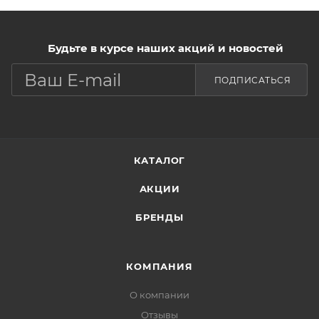
Будьте в курсе наших акций и новостей
ПОДПИСАТЬСЯ
КАТАЛОГ
АКЦИИ
БРЕНДЫ
КОМПАНИЯ
О компании
Отзывы