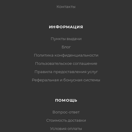
Контакты
ИНФОРМАЦИЯ
Пункты выдачи
Блог
Политика конфиденциальности
Пользовательское соглашение
Правила предоставления услуг
Реферальная и бонусная системы
ПОМОЩЬ
Вопрос-ответ
Стоимость доставки
Условия оплаты