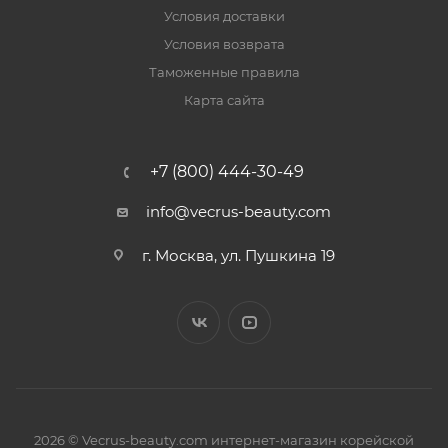
Условия доставки
Условия возврата
Таможенные правила
Карта сайта
+7 (800) 444-30-49
info@vecrus-beauty.com
г. Москва, ул. Пушкина 19
2026 © Vecrus-beauty.com интернет-магазин корейской