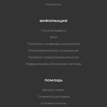
Контакты
ИНФОРМАЦИЯ
Пункты выдачи
Блог
Политика конфиденциальности
Пользовательское соглашение
Правила предоставления услуг
Реферальная и бонусная системы
ПОМОЩЬ
Вопрос-ответ
Стоимость доставки
Условия оплаты