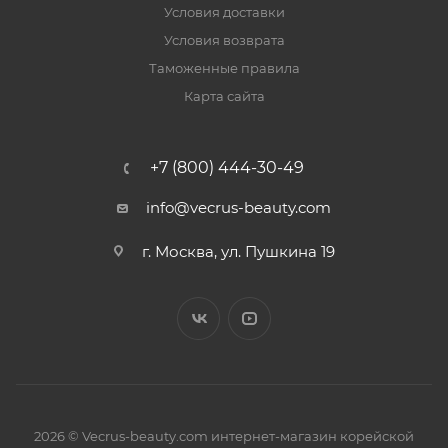
Условия доставки
Условия возврата
Таможенные правила
Карта сайта
+7 (800) 444-30-49
info@vecrus-beauty.com
г. Москва, ул. Пушкина 19
2026 © Vecrus-beauty.com интернет-магазин корейской