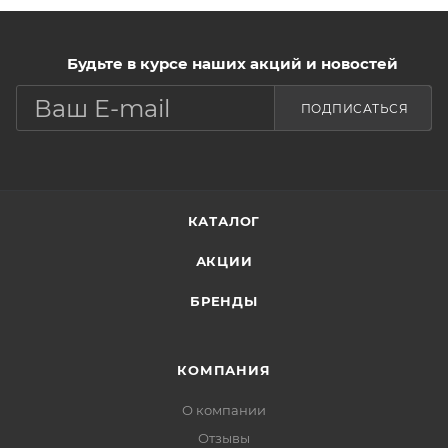
Будьте в курсе наших акций и новостей
ПОДПИСАТЬСЯ
КАТАЛОГ
АКЦИИ
БРЕНДЫ
КОМПАНИЯ
О компании
Отзывы