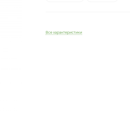
Все характеристики