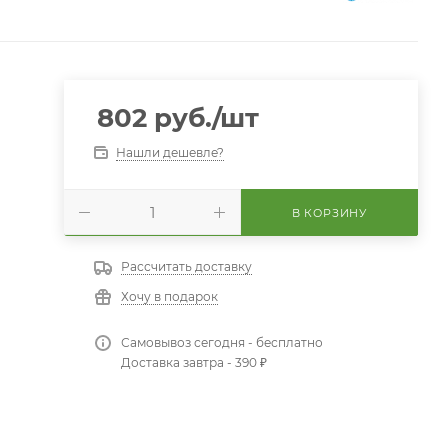
802
руб.
/шт
Нашли дешевле?
В КОРЗИНУ
Рассчитать доставку
Хочу в подарок
Самовывоз сегодня - бесплатно
Доставка завтра - 390 ₽