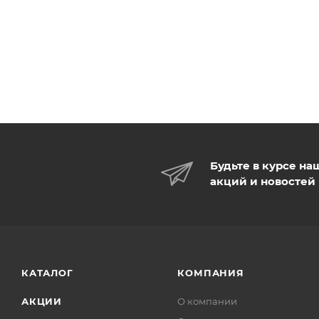
Будьте в курсе на
акций и новостей
КАТАЛОГ
КОМПАНИЯ
АКЦИИ
О компании