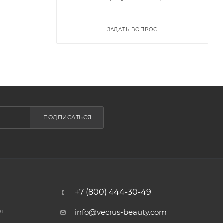
ЗАДАТЬ ВОПРОС
ПОДПИСАТЬСЯ
+7 (800) 444-30-49
ет
info@vecrus-beauty.com