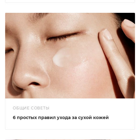
ОБЩИЕ СОВЕТЫ
6 простых правил ухода за сухой кожей