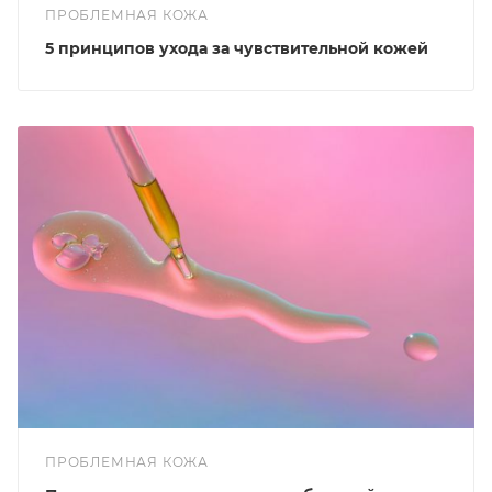
ПРОБЛЕМНАЯ КОЖА
5 принципов ухода за чувствительной кожей
ПРОБЛЕМНАЯ КОЖА