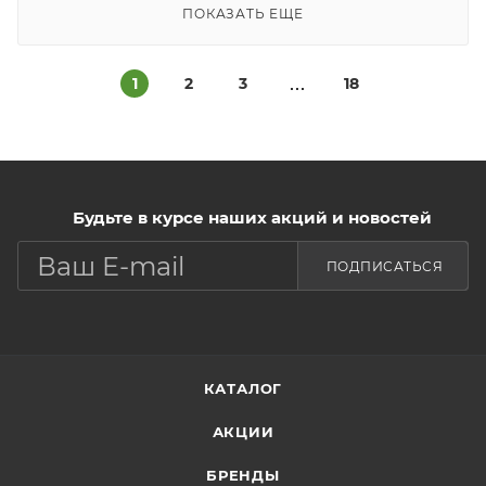
ПОКАЗАТЬ ЕЩЕ
1
2
3
18
Будьте в курсе наших акций и новостей
ПОДПИСАТЬСЯ
КАТАЛОГ
АКЦИИ
БРЕНДЫ