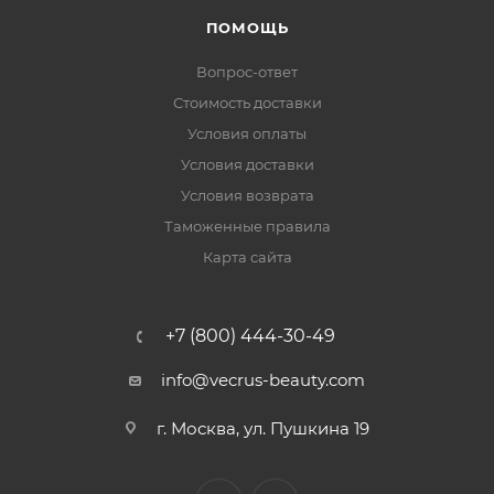
ПОМОЩЬ
Вопрос-ответ
Стоимость доставки
Условия оплаты
Условия доставки
Условия возврата
Таможенные правила
Карта сайта
+7 (800) 444-30-49
info@vecrus-beauty.com
г. Москва, ул. Пушкина 19