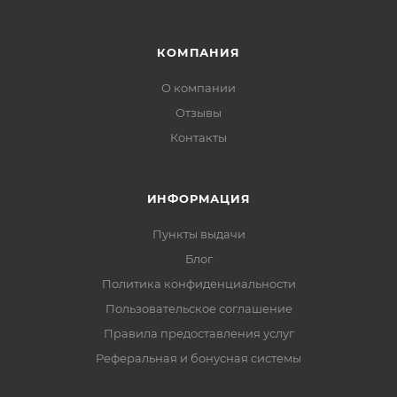
КОМПАНИЯ
О компании
Отзывы
Контакты
ИНФОРМАЦИЯ
Пункты выдачи
Блог
Политика конфиденциальности
Пользовательское соглашение
Правила предоставления услуг
Реферальная и бонусная системы