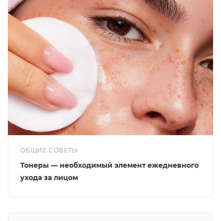
ОБЩИЕ СОВЕТЫ
Тонеры — необходимый элемент ежедневного
ухода за лицом