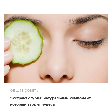
ОБЩИЕ СОВЕТЫ
Экстракт огурца: натуральный компонент,
который творит чудеса