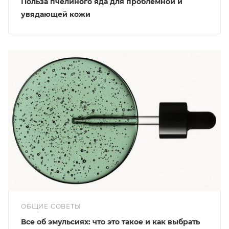
Польза пчелиного яда для проблемной и
увядающей кожи
ОБЩИЕ СОВЕТЫ
Все об эмульсиях: что это такое и как выбрать