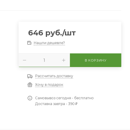
646
руб.
/шт
Нашли дешевле?
В КОРЗИНУ
Рассчитать доставку
Хочу в подарок
Самовывоз сегодня - бесплатно
Доставка завтра - 390 ₽