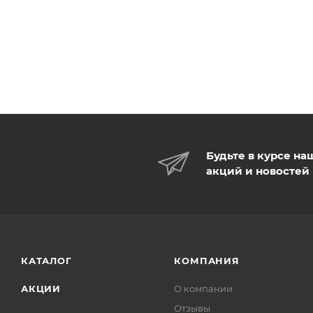
Будьте в курсе на
акций и новостей
КАТАЛОГ
КОМПАНИЯ
АКЦИИ
О компании
Отзывы