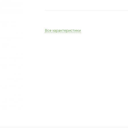
Все характеристики