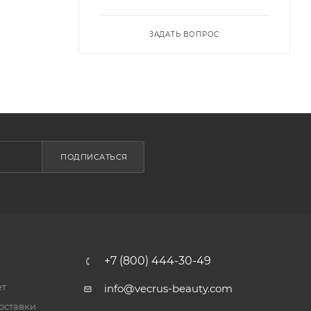
ЗАДАТЬ ВОПРОС
ПОДПИСАТЬСЯ
+7 (800) 444-30-49
ет
info@vecrus-beauty.com
оставки