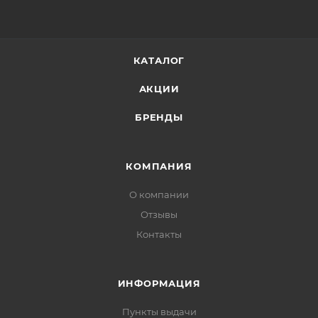
КАТАЛОГ
АКЦИИ
БРЕНДЫ
КОМПАНИЯ
О компании
Отзывы
Контакты
ИНФОРМАЦИЯ
Пункты выдачи