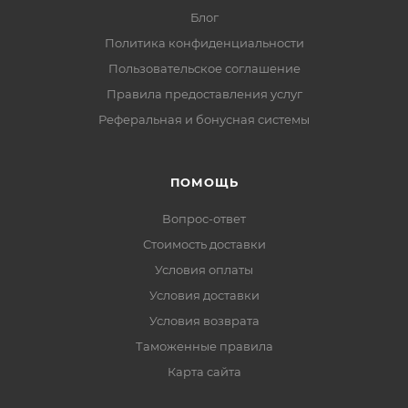
Блог
Политика конфиденциальности
Пользовательское соглашение
Правила предоставления услуг
Реферальная и бонусная системы
ПОМОЩЬ
Вопрос-ответ
Стоимость доставки
Условия оплаты
Условия доставки
Условия возврата
Таможенные правила
Карта сайта