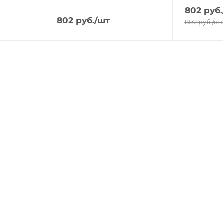
802
руб.
802
руб.
/шт
802
руб.
/шт