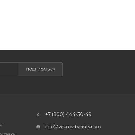
ПОДПИСАТЬСЯ
+7 (800) 444-30-49
ет
info@vecrus-beauty.com
оставки