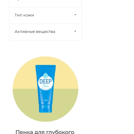
Тип кожи
Активные вещества