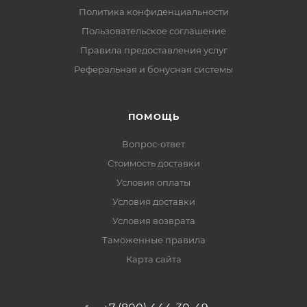
Политика конфиденциальности
Пользовательское соглашение
Правила предоставления услуг
Реферальная и бонусная системы
ПОМОЩЬ
Вопрос-ответ
Стоимость доставки
Условия оплаты
Условия доставки
Условия возврата
Таможенные правила
Карта сайта