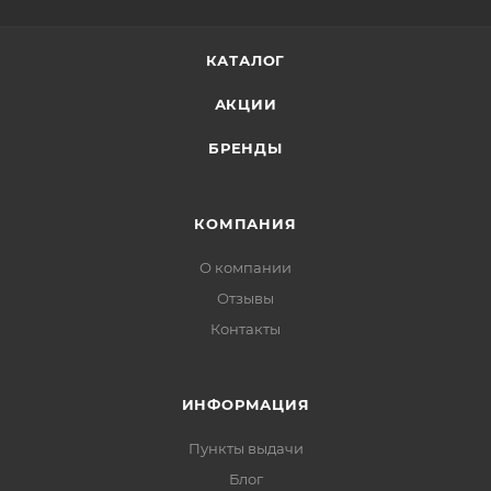
КАТАЛОГ
АКЦИИ
БРЕНДЫ
КОМПАНИЯ
О компании
Отзывы
Контакты
ИНФОРМАЦИЯ
Пункты выдачи
Блог