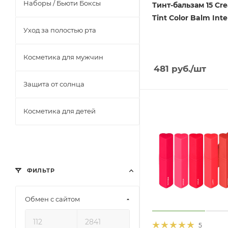
Наборы / Бьюти Боксы
Тинт-бальзам 15 Cr
Tint Color Balm Inte
Уход за полостью рта
Косметика для мужчин
481
руб.
/шт
Защита от солнца
Косметика для детей
ФИЛЬТР
Обмен с сайтом
5