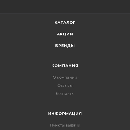
КАТАЛОГ
АКЦИИ
БРЕНДЫ
КОМПАНИЯ
О компании
Отзывы
Контакты
ИНФОРМАЦИЯ
Пункты выдачи