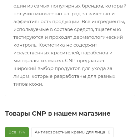
один из самых популярных брендов, который
получил множество наград за качество и
эффективность продукции. Все ингредиенты,
используемые в составе средств, тщательно
тестируются и проходят дерматологический
контроль. Косметика не содержит
искусственных красителей, парабенов и
минеральных масел. CNP предлагает
широкий выбор продуктов для ухода за
лицом, которые разработаны для разных
типов кожи.
Товары CNP в нашем магазине
Все
174
Антивозрастные кремы для лица
8