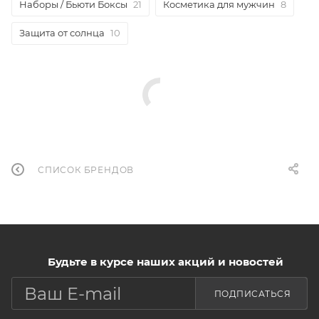
Наборы / Бьюти Боксы
21
Косметика для мужчин
8
Защита от солнца
10
СПИСОК БРЕНДОВ
Будьте в курсе наших акций и новостей
ПОДПИСАТЬСЯ