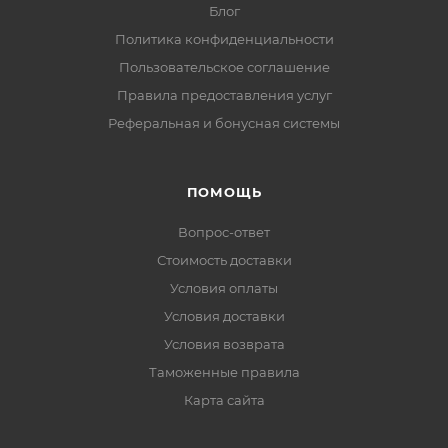
Блог
Политика конфиденциальности
Пользовательское соглашение
Правила предоставления услуг
Реферальная и бонусная системы
ПОМОЩЬ
Вопрос-ответ
Стоимость доставки
Условия оплаты
Условия доставки
Условия возврата
Таможенные правила
Карта сайта