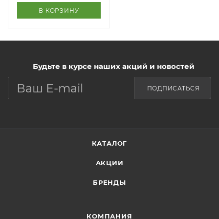
В КОРЗИНУ
Будьте в курсе наших акций и новостей
ПОДПИСАТЬСЯ
КАТАЛОГ
АКЦИИ
БРЕНДЫ
КОМПАНИЯ