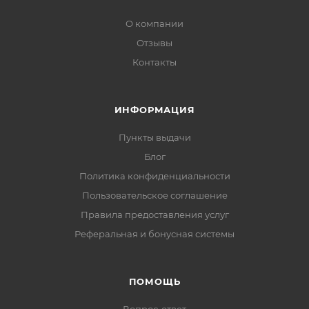
О компании
Отзывы
Контакты
ИНФОРМАЦИЯ
Пункты выдачи
Блог
Политика конфиденциальности
Пользовательское соглашение
Правила предоставления услуг
Реферальная и бонусная системы
ПОМОЩЬ