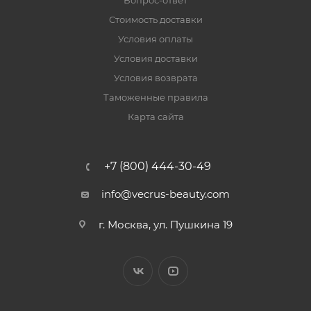
Вопрос-ответ
Стоимость доставки
Условия оплаты
Условия доставки
Условия возврата
Таможенные правила
Карта сайта
+7 (800) 444-30-49
info@vecrus-beauty.com
г. Москва, ул. Пушкина 19