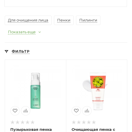
Для очищения лица
Пенки
Пилинги
Показать еще
ФИЛЬТР
Пузырьковая пенка
Очищающая пенка с