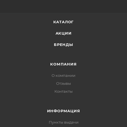
КАТАЛОГ
АКЦИИ
БРЕНДЫ
КОМПАНИЯ
О компании
Отзывы
Контакты
ИНФОРМАЦИЯ
Пункты выдачи