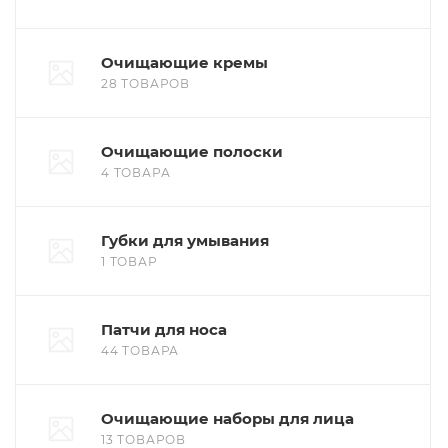
Очищающие кремы
28 ТОВАРОВ
Очищающие полоски
4 ТОВАРА
Губки для умывания
1 ТОВАР
Патчи для носа
44 ТОВАРА
Очищающие наборы для лица
13 ТОВАРОВ