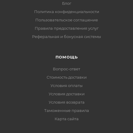
Блог
Политика конфиденциальности
Пользовательское соглашение
Правила предоставления услуг
Реферальная и бонусная системы
ПОМОЩЬ
Вопрос-ответ
Стоимость доставки
Условия оплаты
Условия доставки
Условия возврата
Таможенные правила
Карта сайта