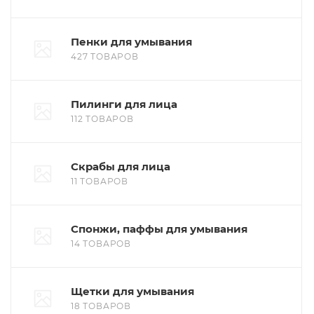
Пенки для умывания
427 ТОВАРОВ
Пилинги для лица
112 ТОВАРОВ
Скрабы для лица
11 ТОВАРОВ
Спонжи, паффы для умывания
14 ТОВАРОВ
Щетки для умывания
18 ТОВАРОВ