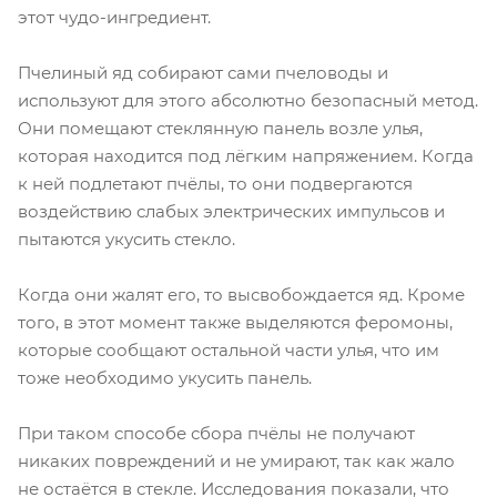
этот чудо-ингредиент.
Пчелиный яд собирают сами пчеловоды и
используют для этого абсолютно безопасный метод.
Они помещают стеклянную панель возле улья,
которая находится под лёгким напряжением. Когда
к ней подлетают пчёлы, то они подвергаются
воздействию слабых электрических импульсов и
пытаются укусить стекло.
Когда они жалят его, то высвобождается яд. Кроме
того, в этот момент также выделяются феромоны,
которые сообщают остальной части улья, что им
тоже необходимо укусить панель.
При таком способе сбора пчёлы не получают
никаких повреждений и не умирают, так как жало
не остаётся в стекле. Исследования показали, что