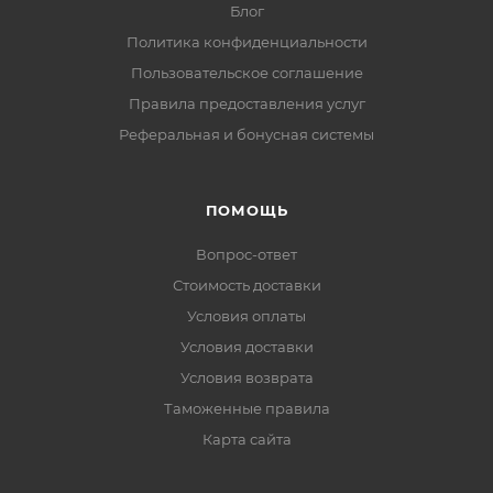
Блог
Политика конфиденциальности
Пользовательское соглашение
Правила предоставления услуг
Реферальная и бонусная системы
ПОМОЩЬ
Вопрос-ответ
Стоимость доставки
Условия оплаты
Условия доставки
Условия возврата
Таможенные правила
Карта сайта