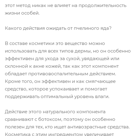
этот метод никак не влияет на продолжительность
жизни особей.
Какого действия ожидать от пчелиного яда?
В составе косметики это вещество можно
использовать для всех типов дермы, но он особенно
эффективен для ухода за сухой, увядающей или
склонной к акне кожей, так как этот компонент
обладает противовоспалительным действием.
Кроме того, он эффективен и как смягчающее
средство, которое успокаивает и помогает
поддерживать оптимальный уровень влаги.
Действие этого натурального компонента
сравнивают с ботоксом, поэтому он особенно
полезен для тех, кто ищет антивозрастные средства.
Косметика с этим ингредиентом увеличивает