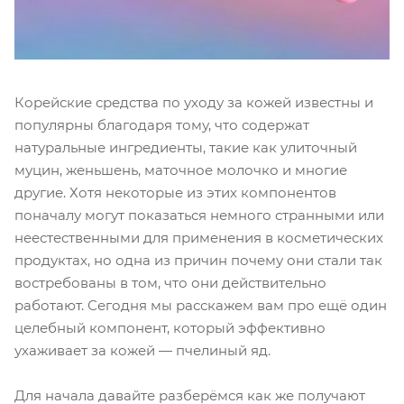
Корейские средства по уходу за кожей известны и
популярны благодаря тому, что содержат
натуральные ингредиенты, такие как улиточный
муцин, женьшень, маточное молочко и многие
другие. Хотя некоторые из этих компонентов
поначалу могут показаться немного странными или
неестественными для применения в косметических
продуктах, но одна из причин почему они стали так
востребованы в том, что они действительно
работают. Сегодня мы расскажем вам про ещё один
целебный компонент, который эффективно
ухаживает за кожей — пчелиный яд.
Для начала давайте разберёмся как же получают