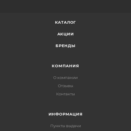
КАТАЛОГ
АКЦИИ
БРЕНДЫ
КОМПАНИЯ
О компании
Отзывы
Контакты
ИНФОРМАЦИЯ
Пункты выдачи