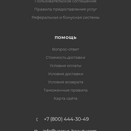
Пользовательское соглашение
Правила предоставления услуг
Реферальная и бонусная системы
ПОМОЩЬ
Вопрос-ответ
Стоимость доставки
Условия оплаты
Условия доставки
Условия возврата
Таможенные правила
Карта сайта
+7 (800) 444-30-49
info@vecrus-beauty.com