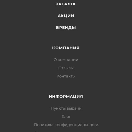
КАТАЛОГ
АКЦИИ
БРЕНДЫ
КОМПАНИЯ
О компании
Отзывы
Контакты
ИНФОРМАЦИЯ
Пункты выдачи
Блог
Политика конфиденциальности