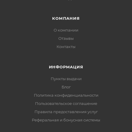
КОМПАНИЯ
О компании
Отзывы
Контакты
ИНФОРМАЦИЯ
Пункты выдачи
Блог
Политика конфиденциальности
Пользовательское соглашение
Правила предоставления услуг
Реферальная и бонусная системы