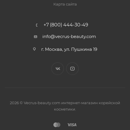
Карта сайта
+7 (800) 444-30-49
info@vecrus-beauty.com
г. Москва, ул. Пушкина 19
2026 © Vecrus-beauty.com интернет-магазин корейской
косметики.