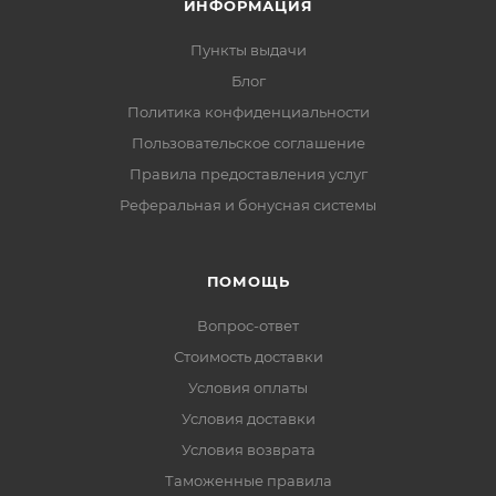
ИНФОРМАЦИЯ
Пункты выдачи
Блог
Политика конфиденциальности
Пользовательское соглашение
Правила предоставления услуг
Реферальная и бонусная системы
ПОМОЩЬ
Вопрос-ответ
Стоимость доставки
Условия оплаты
Условия доставки
Условия возврата
Таможенные правила