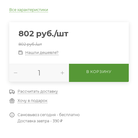
Все характеристики
802
руб.
/шт
802
руб.
/шт
Нашли дешевле?
В КОРЗИНУ
Рассчитать доставку
Хочу в подарок
Самовывоз сегодня - бесплатно
Доставка завтра - 390 ₽