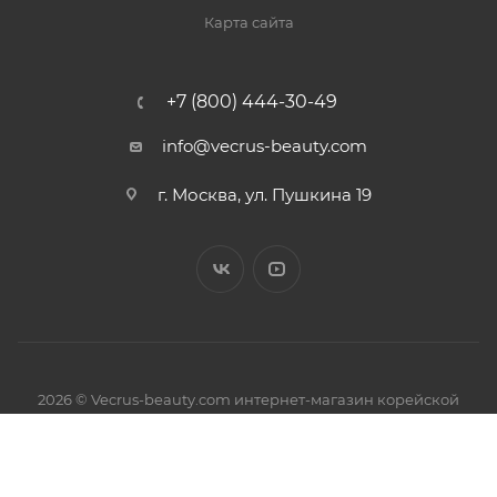
Карта сайта
+7 (800) 444-30-49
info@vecrus-beauty.com
г. Москва, ул. Пушкина 19
2026 © Vecrus-beauty.com интернет-магазин корейской
косметики.