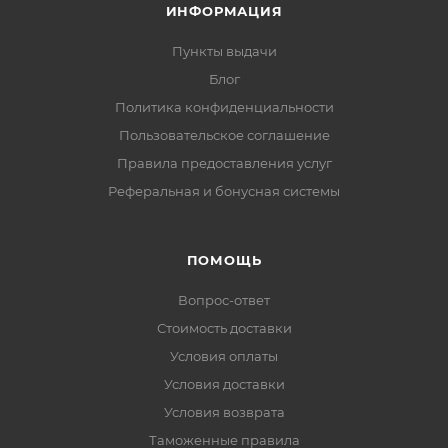
ИНФОРМАЦИЯ
Пункты выдачи
Блог
Политика конфиденциальности
Пользовательское соглашение
Правила предоставления услуг
Реферальная и бонусная системы
ПОМОЩЬ
Вопрос-ответ
Стоимость доставки
Условия оплаты
Условия доставки
Условия возврата
Таможенные правила