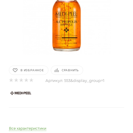
В ИЗБРАННОЕ
СРАВНИТЬ
Артикул:
553&display_group=1
Все характеристики