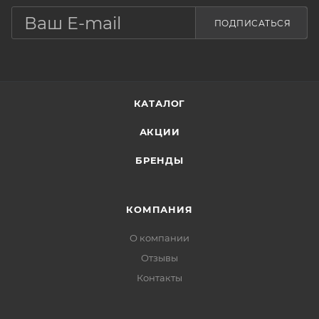
ПОДПИСАТЬСЯ
КАТАЛОГ
АКЦИИ
БРЕНДЫ
КОМПАНИЯ
О компании
Отзывы
Контакты