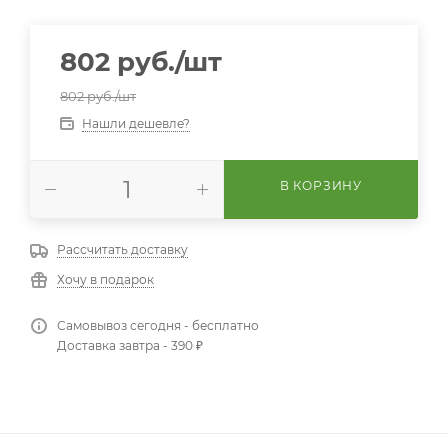
802
руб.
/шт
802
руб.
/шт
Нашли дешевле?
В КОРЗИНУ
Рассчитать доставку
Хочу в подарок
Самовывоз сегодня - бесплатно
Доставка завтра - 390 ₽