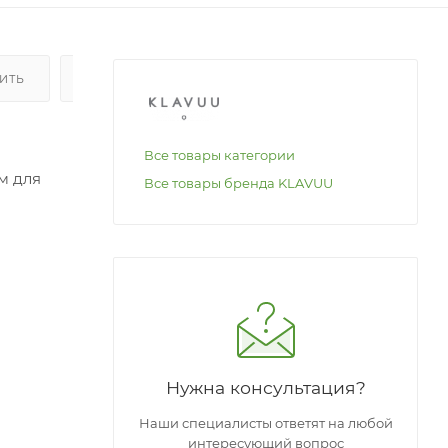
ПИТЬ
ОПЛАТА
Все товары категории
м для
Все товары бренда KLAVUU
ому
Нужна консультация?
Наши специалисты ответят на любой
интересующий вопрос