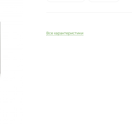
Все характеристики