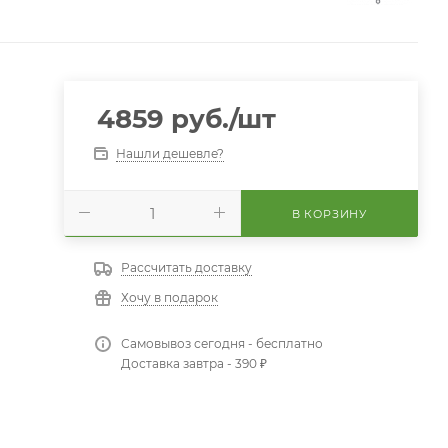
4859
руб.
/шт
Нашли дешевле?
В КОРЗИНУ
Рассчитать доставку
Хочу в подарок
Самовывоз сегодня - бесплатно
Доставка завтра - 390 ₽