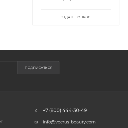
ЗАДАТЬ ВОПРОС
ПОДПИСАТЬСЯ
+7 (800) 444-30-49
ет
info@vecrus-beauty.com