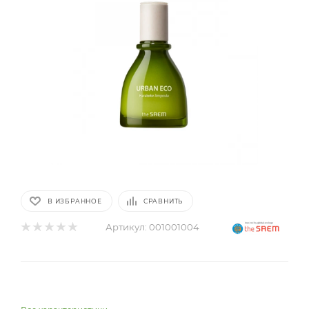
В ИЗБРАННОЕ
СРАВНИТЬ
Артикул:
001001004