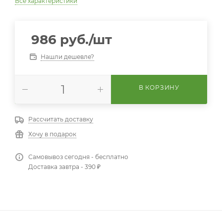
Все характеристики
986
руб.
/шт
Нашли дешевле?
В КОРЗИНУ
Рассчитать доставку
Хочу в подарок
Самовывоз сегодня - бесплатно
Доставка завтра - 390 ₽