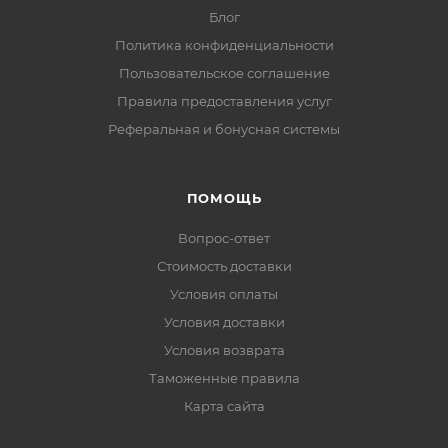
Блог
Политика конфиденциальности
Пользовательское соглашение
Правила предоставления услуг
Реферальная и бонусная системы
ПОМОЩЬ
Вопрос-ответ
Стоимость доставки
Условия оплаты
Условия доставки
Условия возврата
Таможенные правила
Карта сайта