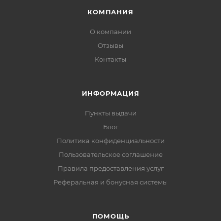
КОМПАНИЯ
О компании
Отзывы
Контакты
ИНФОРМАЦИЯ
Пункты выдачи
Блог
Политика конфиденциальности
Пользовательское соглашение
Правила предоставления услуг
Реферальная и бонусная системы
ПОМОЩЬ