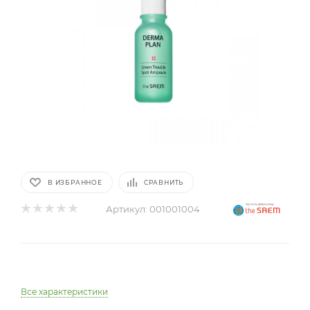
В ИЗБРАННОЕ
СРАВНИТЬ
Артикул:
001001004
Все характеристики