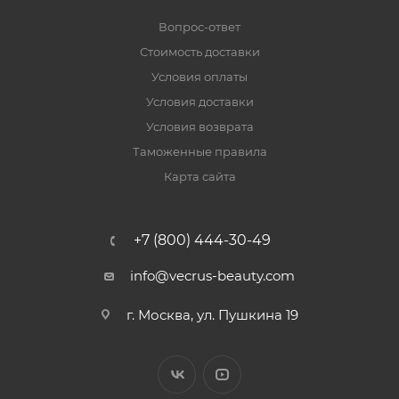
Вопрос-ответ
Стоимость доставки
Условия оплаты
Условия доставки
Условия возврата
Таможенные правила
Карта сайта
+7 (800) 444-30-49
info@vecrus-beauty.com
г. Москва, ул. Пушкина 19