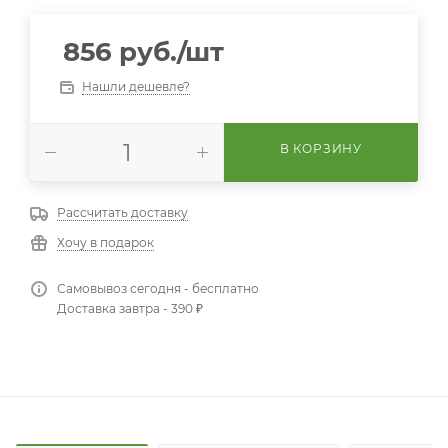
856
руб.
/шт
Нашли дешевле?
В КОРЗИНУ
Рассчитать доставку
Хочу в подарок
Самовывоз сегодня - бесплатно
Доставка завтра - 390 ₽