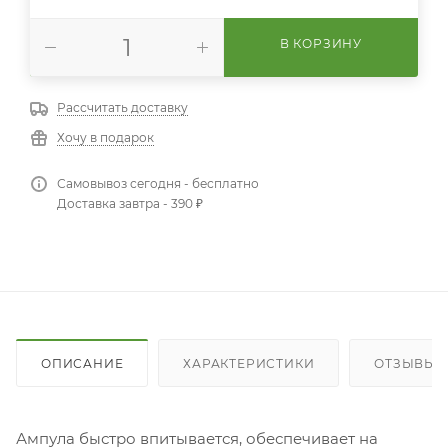
В КОРЗИНУ
Рассчитать доставку
Хочу в подарок
Самовывоз сегодня - бесплатно
Доставка завтра - 390 ₽
ОПИСАНИЕ
ХАРАКТЕРИСТИКИ
ОТЗЫВЫ
Ампула быстро впитывается, обеспечивает на