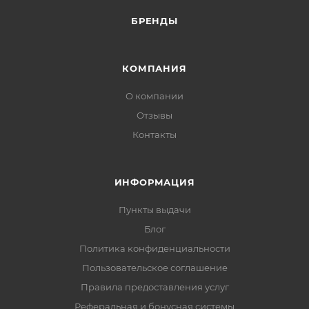
БРЕНДЫ
КОМПАНИЯ
О компании
Отзывы
Контакты
ИНФОРМАЦИЯ
Пункты выдачи
Блог
Политика конфиденциальности
Пользовательское соглашение
Правила предоставления услуг
Реферальная и бонусная системы