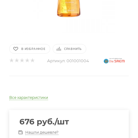
В ИЗБРАННОЕ
СРАВНИТЬ
Артикул:
001001004
Все характеристики
676
руб.
/шт
Нашли дешевле?