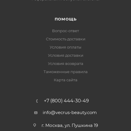
ПОМОЩЬ
Вопрос-ответ
Стоимость доставки
Условия оплаты
Условия доставки
Условия возврата
Таможенные правила
Карта сайта
+7 (800) 444-30-49
info@vecrus-beauty.com
г. Москва, ул. Пушкина 19