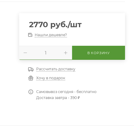
2770
руб.
/шт
Нашли дешевле?
В КОРЗИНУ
Рассчитать доставку
Хочу в подарок
Самовывоз сегодня - бесплатно
Доставка завтра - 390 ₽