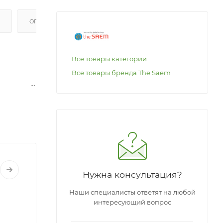
ОПЛАТА
Все товары категории
Все товары бренда The Saem
ени
Нужна консультация?
Наши специалисты ответят на любой
интересующий вопрос