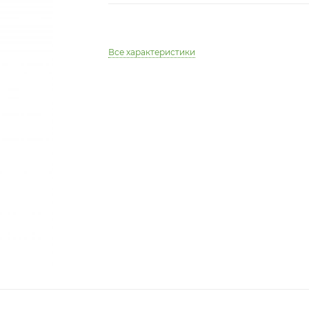
Все характеристики