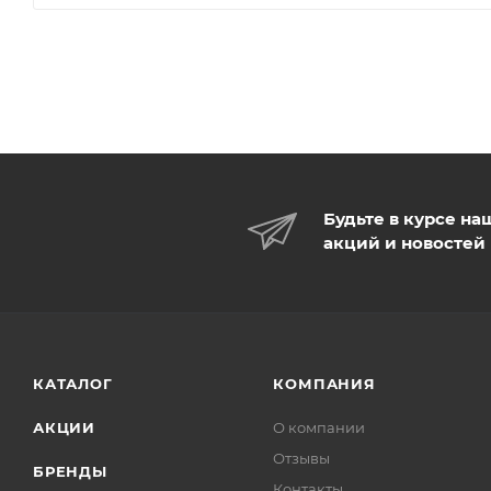
Будьте в курсе на
акций и новостей
КАТАЛОГ
КОМПАНИЯ
АКЦИИ
О компании
Отзывы
БРЕНДЫ
Контакты