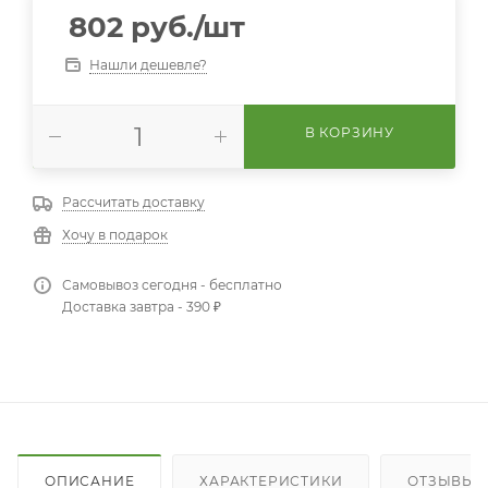
802
руб.
/шт
Нашли дешевле?
В КОРЗИНУ
Рассчитать доставку
Хочу в подарок
Самовывоз сегодня - бесплатно
Доставка завтра - 390 ₽
ОПИСАНИЕ
ХАРАКТЕРИСТИКИ
ОТЗЫВЫ (1