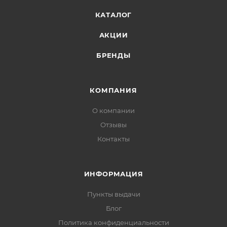
КАТАЛОГ
АКЦИИ
БРЕНДЫ
КОМПАНИЯ
О компании
Отзывы
Контакты
ИНФОРМАЦИЯ
Пункты выдачи
Блог
Политика конфиденциальности