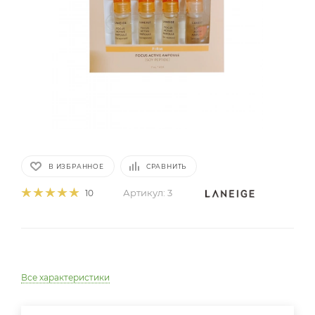
В ИЗБРАННОЕ
СРАВНИТЬ
Артикул:
3
10
Все характеристики