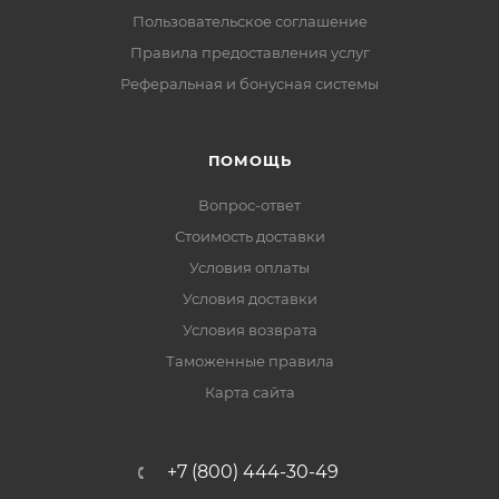
Пользовательское соглашение
Правила предоставления услуг
Реферальная и бонусная системы
ПОМОЩЬ
Вопрос-ответ
Стоимость доставки
Условия оплаты
Условия доставки
Условия возврата
Таможенные правила
Карта сайта
+7 (800) 444-30-49