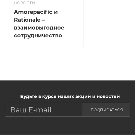
НОВОСТИ
Amorepacific и
Rationale –
взаимовыгодное
сотрудничество
Будьте в курсе наших акций и новостей
ПОДПИСАТЬСЯ