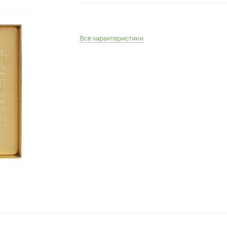
Все характеристики