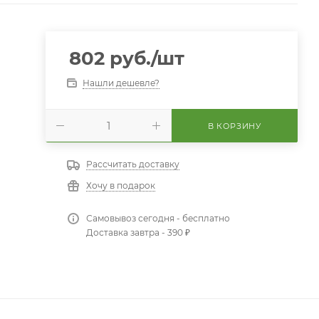
802
руб.
/шт
Нашли дешевле?
В КОРЗИНУ
Рассчитать доставку
Хочу в подарок
Самовывоз сегодня - бесплатно
Доставка завтра - 390 ₽