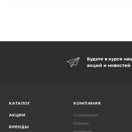
Будьте в курсе на
акций и новостей
КАТАЛОГ
КОМПАНИЯ
АКЦИИ
О компании
Отзывы
БРЕНДЫ
Контакты