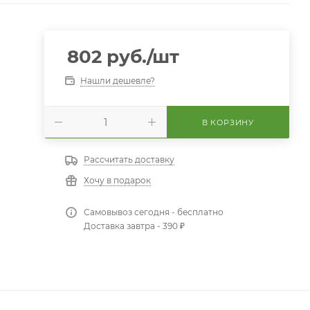
802
руб.
/шт
Нашли дешевле?
В КОРЗИНУ
Рассчитать доставку
Хочу в подарок
Самовывоз сегодня - бесплатно
Доставка завтра - 390 ₽