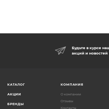
Будьте в курсе на
акций и новостей
КАТАЛОГ
КОМПАНИЯ
АКЦИИ
О компании
Отзывы
БРЕНДЫ
Контакты