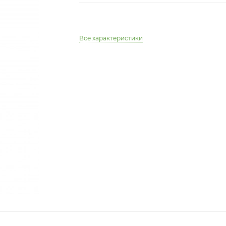
Все характеристики