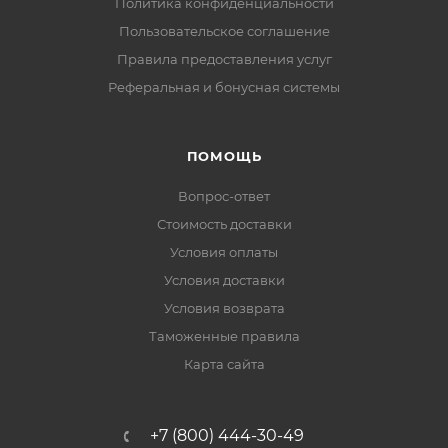
Политика конфиденциальности
Пользовательское соглашение
Правила предоставления услуг
Реферальная и бонусная системы
ПОМОЩЬ
Вопрос-ответ
Стоимость доставки
Условия оплаты
Условия доставки
Условия возврата
Таможенные правила
Карта сайта
+7 (800) 444-30-49