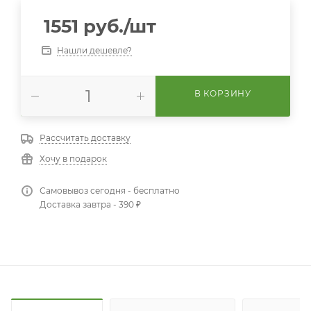
1551
руб.
/шт
Нашли дешевле?
В КОРЗИНУ
Рассчитать доставку
Хочу в подарок
Самовывоз сегодня - бесплатно
Доставка завтра - 390 ₽