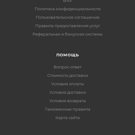
Блог
Политика конфиденциальности
Пользовательское соглашение
Правила предоставления услуг
Реферальная и бонусная системы
ПОМОЩЬ
Вопрос-ответ
Стоимость доставки
Условия оплаты
Условия доставки
Условия возврата
Таможенные правила
Карта сайта