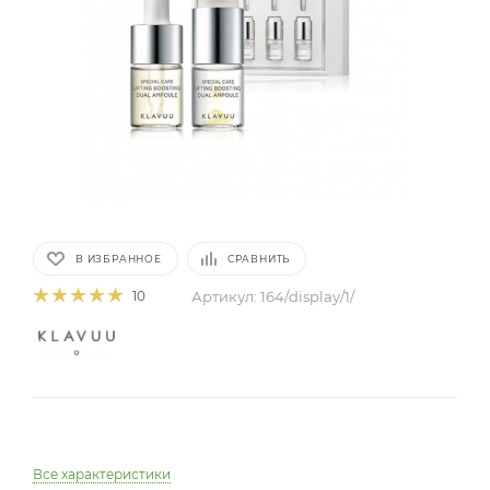
В ИЗБРАННОЕ
СРАВНИТЬ
Артикул:
164/display/1/
10
Все характеристики