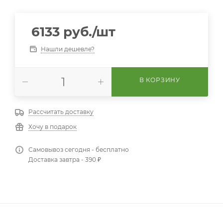
6133
руб.
/шт
Нашли дешевле?
В КОРЗИНУ
Рассчитать доставку
Хочу в подарок
Самовывоз сегодня - бесплатно
Доставка завтра - 390 ₽