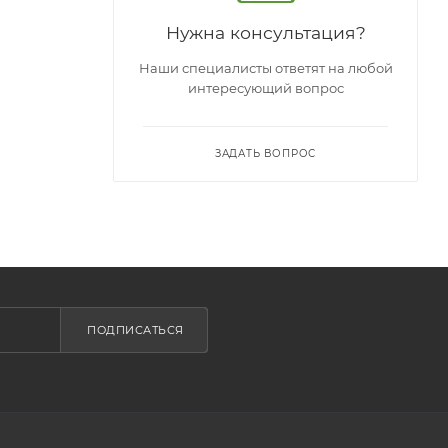
Нужна консультация?
Наши специалисты ответят на любой
интересующий вопрос
ЗАДАТЬ ВОПРОС
ПОДПИСАТЬСЯ