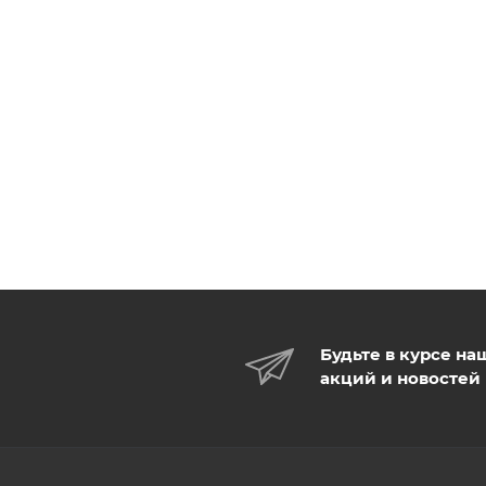
Будьте в курсе на
акций и новостей