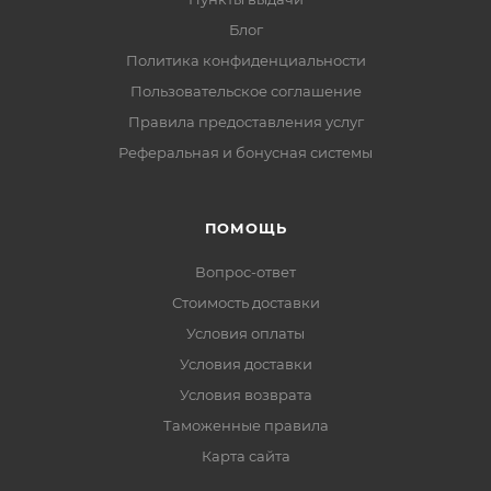
Блог
Политика конфиденциальности
Пользовательское соглашение
Правила предоставления услуг
Реферальная и бонусная системы
ПОМОЩЬ
Вопрос-ответ
Стоимость доставки
Условия оплаты
Условия доставки
Условия возврата
Таможенные правила
Карта сайта