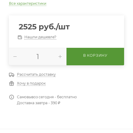
Все характеристики
2525
руб.
/шт
Нашли дешевле?
В КОРЗИНУ
Рассчитать доставку
Хочу в подарок
Самовывоз сегодня - бесплатно
Доставка завтра - 390 ₽