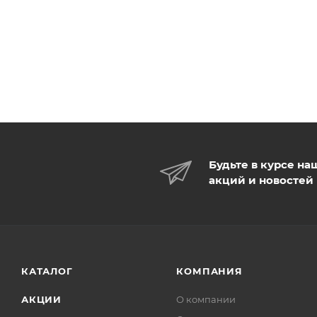
Будьте в курсе на
акций и новостей
КАТАЛОГ
КОМПАНИЯ
АКЦИИ
О компании