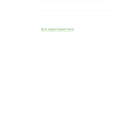
Все характеристики