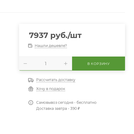
7937
руб.
/шт
Нашли дешевле?
В КОРЗИНУ
Рассчитать доставку
Хочу в подарок
Самовывоз сегодня - бесплатно
Доставка завтра - 390 ₽