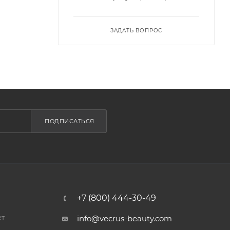
ЗАДАТЬ ВОПРОС
ПОДПИСАТЬСЯ
+7 (800) 444-30-49
ет
info@vecrus-beauty.com