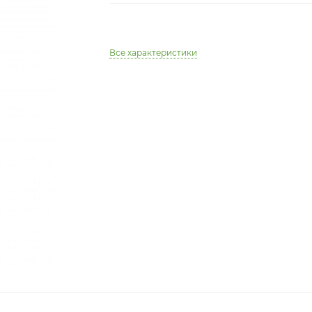
Все характеристики