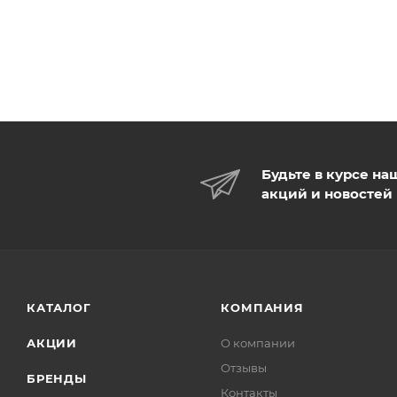
Будьте в курсе на
акций и новостей
КАТАЛОГ
КОМПАНИЯ
АКЦИИ
О компании
Отзывы
БРЕНДЫ
Контакты