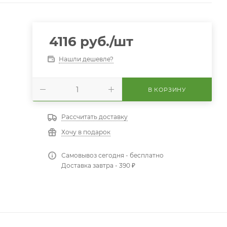
4116
руб.
/шт
Нашли дешевле?
В КОРЗИНУ
Рассчитать доставку
Хочу в подарок
Самовывоз сегодня - бесплатно
Доставка завтра - 390 ₽