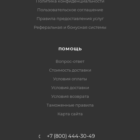
Политика конфиденциальности
Пользовательское соглашение
Правила предоставления услуг
Реферальная и бонусная системы
ПОМОЩЬ
Вопрос-ответ
Стоимость доставки
Условия оплаты
Условия доставки
Условия возврата
Таможенные правила
Карта сайта
+7 (800) 444-30-49