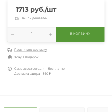
1713
руб.
/шт
Нашли дешевле?
В КОРЗИНУ
Рассчитать доставку
Хочу в подарок
Самовывоз сегодня - бесплатно
Доставка завтра - 390 ₽