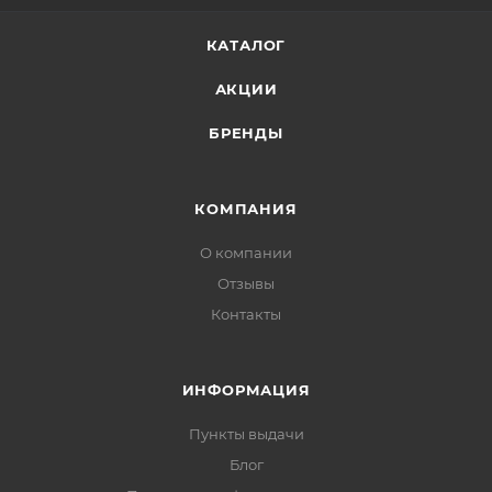
КАТАЛОГ
АКЦИИ
БРЕНДЫ
КОМПАНИЯ
О компании
Отзывы
Контакты
ИНФОРМАЦИЯ
Пункты выдачи
Блог