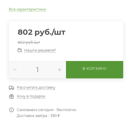
Все характеристики
802
руб.
/шт
802
руб.
/шт
Нашли дешевле?
В КОРЗИНУ
Рассчитать доставку
Хочу в подарок
Самовывоз сегодня - бесплатно
Доставка завтра - 390 ₽