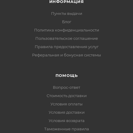
ИНФОРМАЦИЯ
Пункты выдачи
Блог
Политика конфиденциальности
Пользовательское соглашение
Правила предоставления услуг
Реферальная и бонусная системы
ПОМОЩЬ
Вопрос-ответ
Стоимость доставки
Условия оплаты
Условия доставки
Условия возврата
Таможенные правила