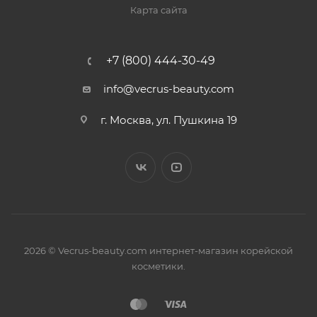
Карта сайта
+7 (800) 444-30-49
info@vecrus-beauty.com
г. Москва, ул. Пушкина 19
2026 © Vecrus-beauty.com интернет-магазин корейской
косметики.