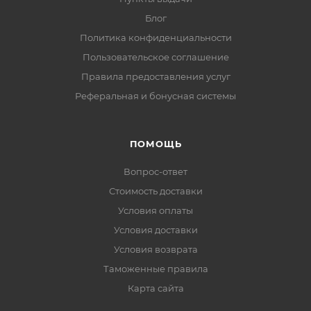
Блог
Политика конфиденциальности
Пользовательское соглашение
Правила предоставления услуг
Реферальная и бонусная системы
ПОМОЩЬ
Вопрос-ответ
Стоимость доставки
Условия оплаты
Условия доставки
Условия возврата
Таможенные правила
Карта сайта