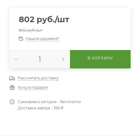
802
руб.
/шт
802
руб.
/шт
Нашли дешевле?
В КОРЗИНУ
Рассчитать доставку
Хочу в подарок
Самовывоз сегодня - бесплатно
Доставка завтра - 390 ₽