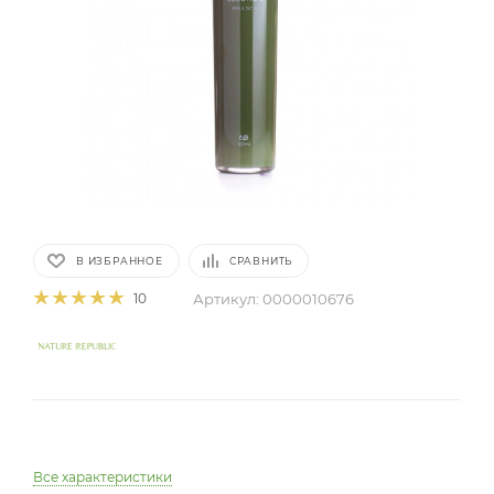
В ИЗБРАННОЕ
СРАВНИТЬ
Артикул:
0000010676
10
Все характеристики