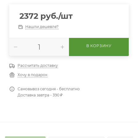
2372
руб.
/шт
Нашли дешевле?
В КОРЗИНУ
Рассчитать доставку
Хочу в подарок
Самовывоз сегодня - бесплатно
Доставка завтра - 390 ₽