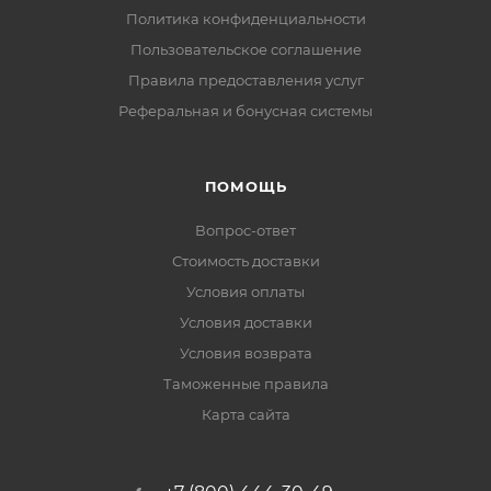
Политика конфиденциальности
Пользовательское соглашение
Правила предоставления услуг
Реферальная и бонусная системы
ПОМОЩЬ
Вопрос-ответ
Стоимость доставки
Условия оплаты
Условия доставки
Условия возврата
Таможенные правила
Карта сайта