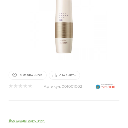
В ИЗБРАННОЕ
СРАВНИТЬ
Артикул:
001001002
Все характеристики