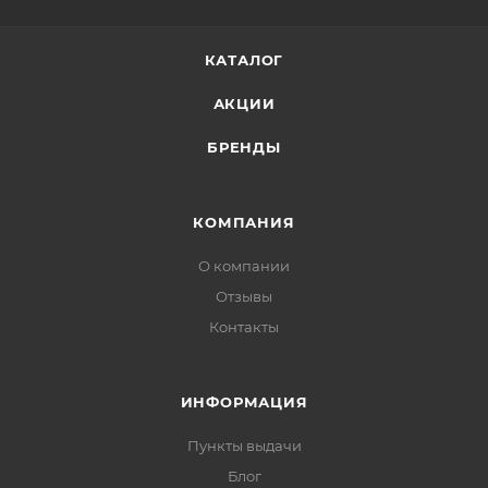
КАТАЛОГ
АКЦИИ
БРЕНДЫ
КОМПАНИЯ
О компании
Отзывы
Контакты
ИНФОРМАЦИЯ
Пункты выдачи
Блог