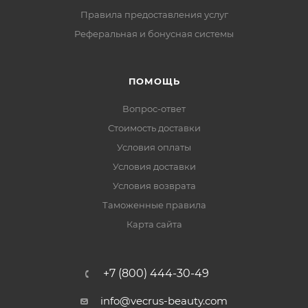
Правила предоставления услуг
Реферальная и бонусная системы
ПОМОЩЬ
Вопрос-ответ
Стоимость доставки
Условия оплаты
Условия доставки
Условия возврата
Таможенные правила
Карта сайта
+7 (800) 444-30-49
info@vecrus-beauty.com