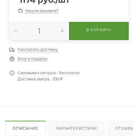
Нашли дешевле?
В КОРЗИНУ
Рассчитать доставку
Хочу в подарок
Самовывоз сегодня - бесплатно
Доставка завтра - 390 ₽
ОПИСАНИЕ
ХАРАКТЕРИСТИКИ
ОТЗЫВЫ