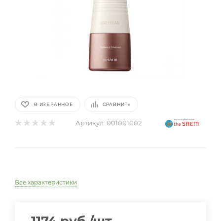
В ИЗБРАННОЕ
СРАВНИТЬ
Артикул:
001001002
Все характеристики
1174
руб.
/шт