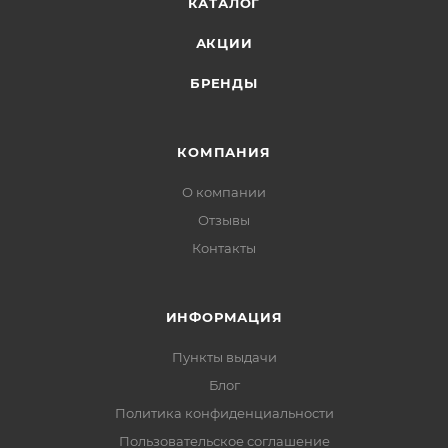
КАТАЛОГ
АКЦИИ
БРЕНДЫ
КОМПАНИЯ
О компании
Отзывы
Контакты
ИНФОРМАЦИЯ
Пункты выдачи
Блог
Политика конфиденциальности
Пользовательское соглашение