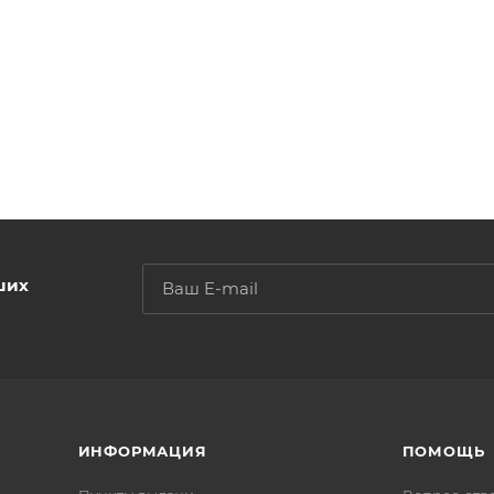
ших
ИНФОРМАЦИЯ
ПОМОЩЬ