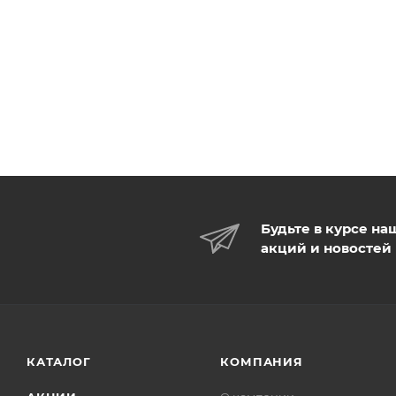
Будьте в курсе на
акций и новостей
КАТАЛОГ
КОМПАНИЯ