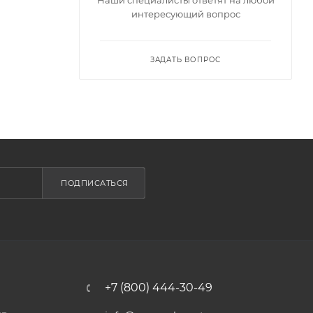
интересующий вопрос
ЗАДАТЬ ВОПРОС
ПОДПИСАТЬСЯ
+7 (800) 444-30-49