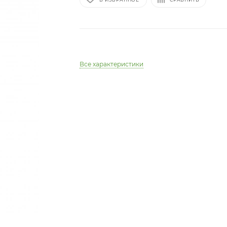
Все характеристики