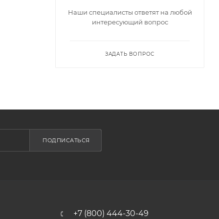
Наши специалисты ответят на любой
интересующий вопрос
ЗАДАТЬ ВОПРОС
ПОДПИСАТЬСЯ
+7 (800) 444-30-49