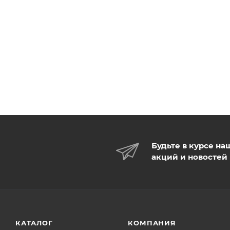
Положительный эффект наблюдается уже после перв
Будьте в курсе на
акций и новостей
КАТАЛОГ
КОМПАНИЯ