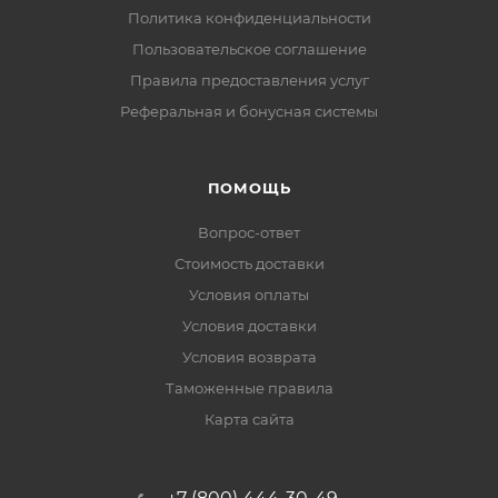
Политика конфиденциальности
Пользовательское соглашение
Правила предоставления услуг
Реферальная и бонусная системы
ПОМОЩЬ
Вопрос-ответ
Стоимость доставки
Условия оплаты
Условия доставки
Условия возврата
Таможенные правила
Карта сайта