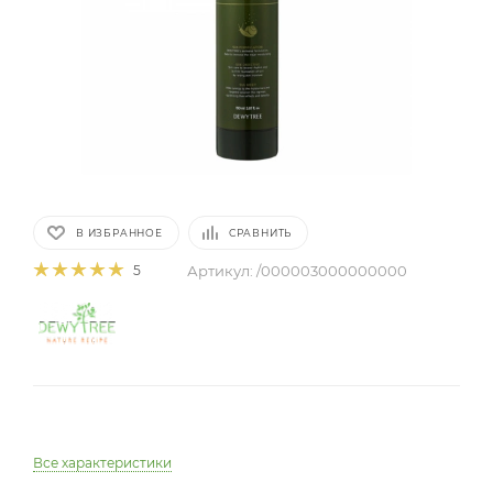
В ИЗБРАННОЕ
СРАВНИТЬ
Артикул:
/000003000000000
5
Все характеристики