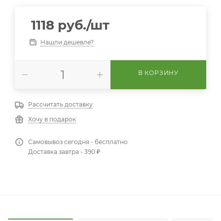
1118
руб.
/шт
Нашли дешевле?
В КОРЗИНУ
Рассчитать доставку
Хочу в подарок
Самовывоз сегодня - бесплатно
Доставка завтра - 390 ₽