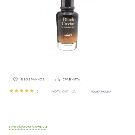
В ИЗБРАННОЕ
СРАВНИТЬ
Артикул:
165
3
Все характеристики