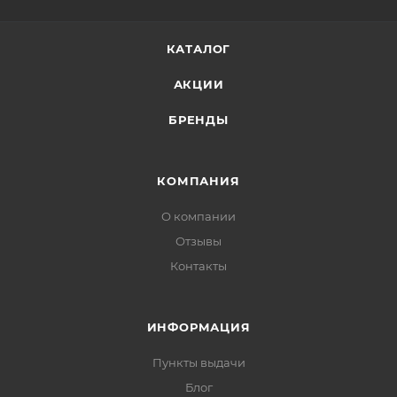
КАТАЛОГ
АКЦИИ
БРЕНДЫ
КОМПАНИЯ
О компании
Отзывы
Контакты
ИНФОРМАЦИЯ
Пункты выдачи
Блог