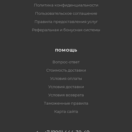
Политика конфиденциальности
Пользовательское соглашение
Правила предоставления услуг
Реферальная и бонусная системы
ПОМОЩЬ
Вопрос-ответ
Стоимость доставки
Условия оплаты
Условия доставки
Условия возврата
Таможенные правила
Карта сайта