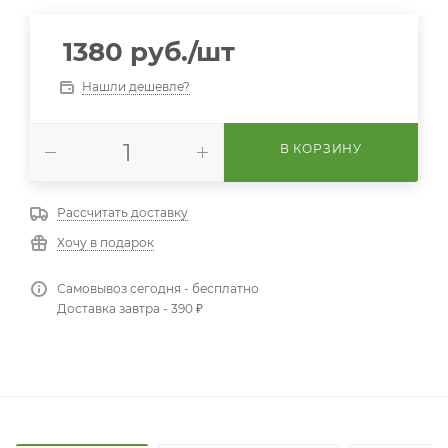
1380
руб.
/шт
Нашли дешевле?
В КОРЗИНУ
Рассчитать доставку
Хочу в подарок
Самовывоз сегодня - бесплатно
Доставка завтра - 390 ₽