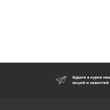
Будьте в курсе на
акций и новостей