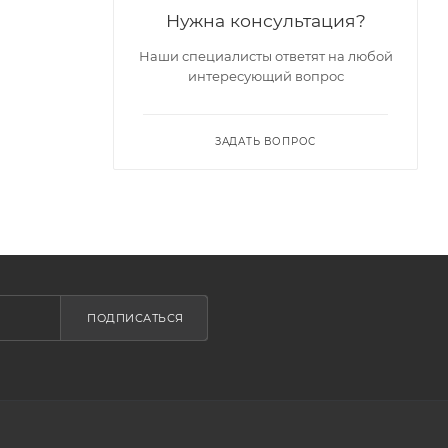
Нужна консультация?
Наши специалисты ответят на любой
интересующий вопрос
ЗАДАТЬ ВОПРОС
ПОДПИСАТЬСЯ