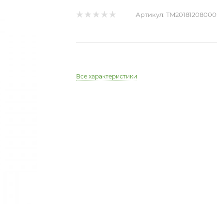
Артикул:
TM20181208000
Все характеристики