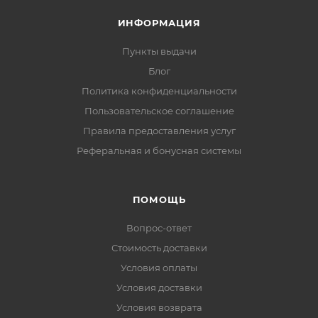
ИНФОРМАЦИЯ
Пункты выдачи
Блог
Политика конфиденциальности
Пользовательское соглашение
Правила предоставления услуг
Реферальная и бонусная системы
ПОМОЩЬ
Вопрос-ответ
Стоимость доставки
Условия оплаты
Условия доставки
Условия возврата