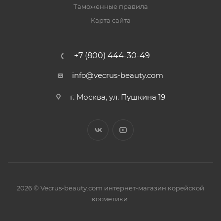
Таможенные правила
Карта сайта
+7 (800) 444-30-49
info@vecrus-beauty.com
г. Москва, ул. Пушкина 19
2026 © Vecrus-beauty.com интернет-магазин корейской
косметики.