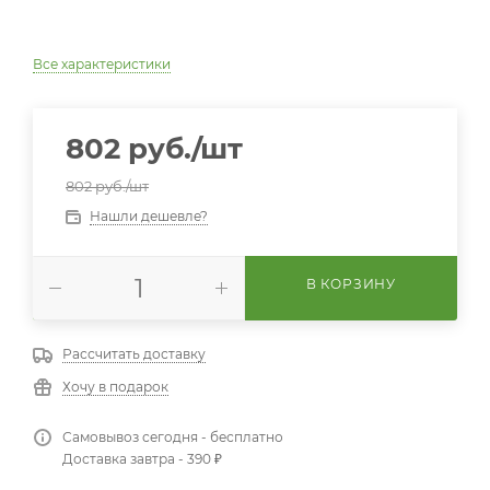
Все характеристики
802
руб.
/шт
802
руб.
/шт
Нашли дешевле?
В КОРЗИНУ
Рассчитать доставку
Хочу в подарок
Самовывоз сегодня - бесплатно
Доставка завтра - 390 ₽